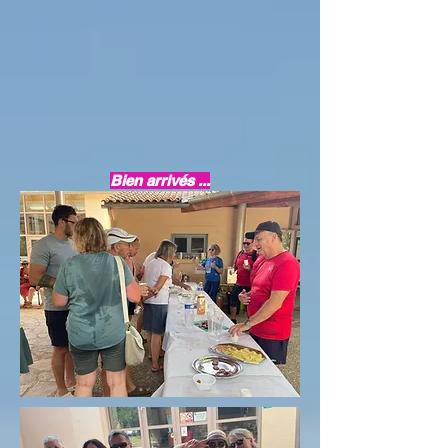
Bien arrivés ...