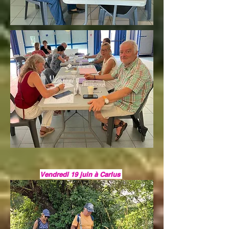
Vendredi 19 juin à Carlus