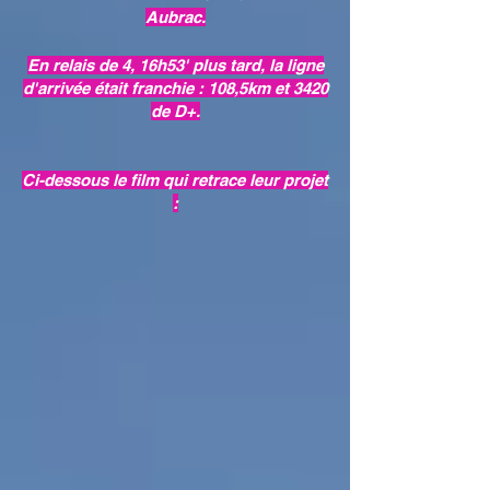
Aubrac.
En relais de 4, 16h53' plus tard, la ligne
d'arrivée était franchie : 108,5km et 3420
de D+.
Ci-dessous le film qui retrace leur projet
: